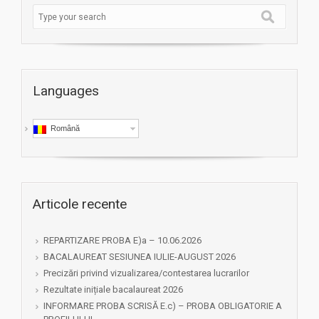
Languages
Română
Articole recente
REPARTIZARE PROBA E)a – 10.06.2026
BACALAUREAT SESIUNEA IULIE-AUGUST 2026
Precizări privind vizualizarea/contestarea lucrarilor
Rezultate inițiale bacalaureat 2026
INFORMARE PROBA SCRISĂ E.c) – PROBA OBLIGATORIE A