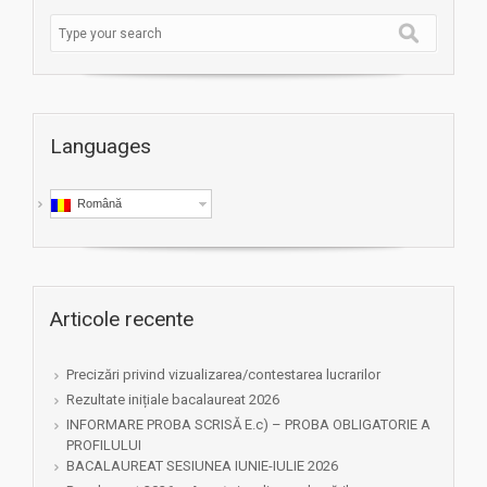
Languages
Română
Articole recente
Precizări privind vizualizarea/contestarea lucrarilor
Rezultate inițiale bacalaureat 2026
INFORMARE PROBA SCRISĂ E.c) – PROBA OBLIGATORIE A
PROFILULUI
BACALAUREAT SESIUNEA IUNIE-IULIE 2026