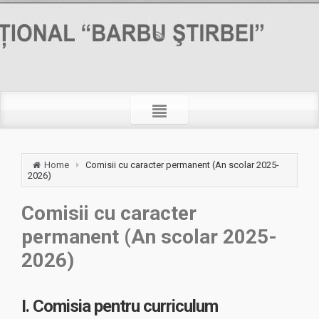
Home
Comisii cu caracter permanent (An scolar 2025-
2026)
Comisii cu caracter
permanent (An scolar 2025-
2026)
I. Comisia pentru curriculum