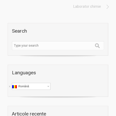
Laborator chimie
Search
Languages
Română
Articole recente