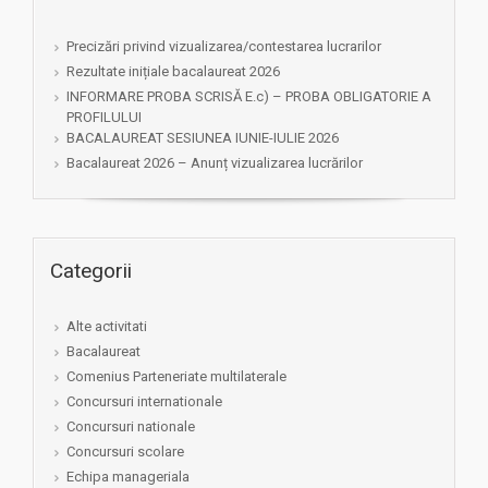
Precizări privind vizualizarea/contestarea lucrarilor
Rezultate inițiale bacalaureat 2026
INFORMARE PROBA SCRISĂ E.c) – PROBA OBLIGATORIE A
PROFILULUI
BACALAUREAT SESIUNEA IUNIE-IULIE 2026
Bacalaureat 2026 – Anunț vizualizarea lucrărilor
Categorii
Alte activitati
Bacalaureat
Comenius Parteneriate multilaterale
Concursuri internationale
Concursuri nationale
Concursuri scolare
Echipa manageriala